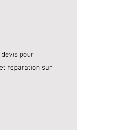
 devis pour
et reparation sur