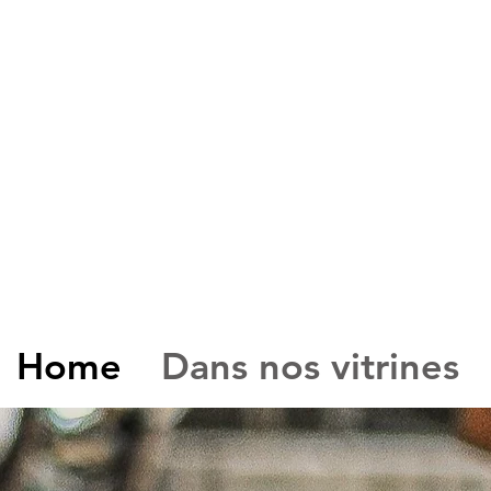
Ateli
Home
Dans nos vitrines