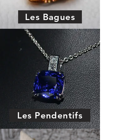
Les Bagues
Les Pendentifs